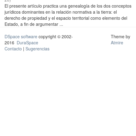
El presente artículo practica una genealogía de los dos conceptos
jurídicos dominantes en la relación normativa a la tierra: el
derecho de propiedad y el espacio territorial como elemento del
Estado, a fin de argumentar ...
DSpace software
copyright © 2002-
Theme by
2016
DuraSpace
Atmire
Contacto
|
Sugerencias