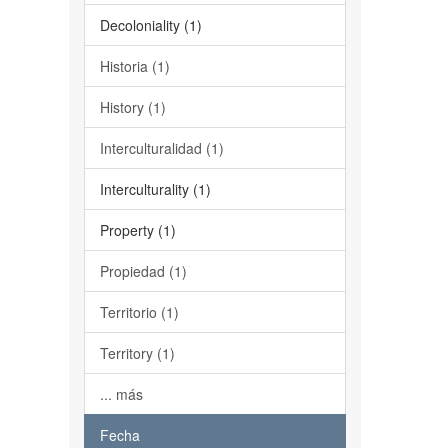
Decoloniality (1)
Historia (1)
History (1)
Interculturalidad (1)
Interculturality (1)
Property (1)
Propiedad (1)
Territorio (1)
Territory (1)
... más
Fecha