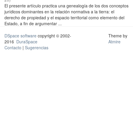
El presente artículo practica una genealogía de los dos conceptos
jurídicos dominantes en la relación normativa a la tierra: el
derecho de propiedad y el espacio territorial como elemento del
Estado, a fin de argumentar ...
DSpace software
copyright © 2002-
Theme by
2016
DuraSpace
Atmire
Contacto
|
Sugerencias