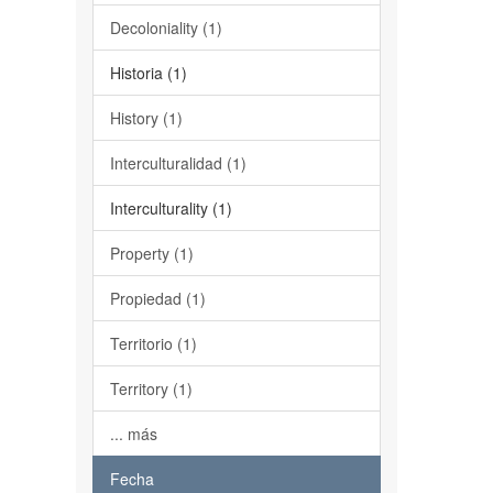
Decoloniality (1)
Historia (1)
History (1)
Interculturalidad (1)
Interculturality (1)
Property (1)
Propiedad (1)
Territorio (1)
Territory (1)
... más
Fecha