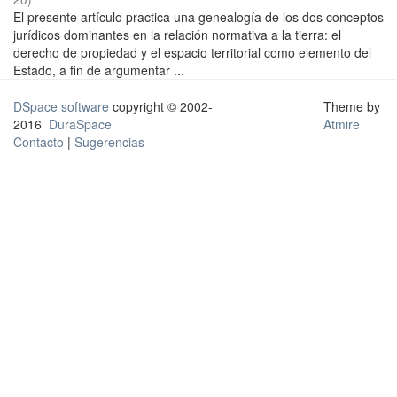
El presente artículo practica una genealogía de los dos conceptos
jurídicos dominantes en la relación normativa a la tierra: el
derecho de propiedad y el espacio territorial como elemento del
Estado, a fin de argumentar ...
DSpace software
copyright © 2002-
Theme by
2016
DuraSpace
Atmire
Contacto
|
Sugerencias