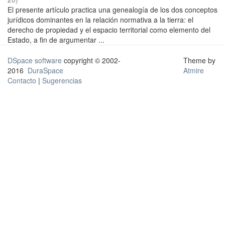
El presente artículo practica una genealogía de los dos conceptos
jurídicos dominantes en la relación normativa a la tierra: el
derecho de propiedad y el espacio territorial como elemento del
Estado, a fin de argumentar ...
DSpace software
copyright © 2002-
Theme by
2016
DuraSpace
Atmire
Contacto
|
Sugerencias