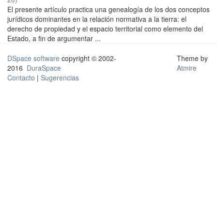
El presente artículo practica una genealogía de los dos conceptos
jurídicos dominantes en la relación normativa a la tierra: el
derecho de propiedad y el espacio territorial como elemento del
Estado, a fin de argumentar ...
DSpace software
copyright © 2002-
Theme by
2016
DuraSpace
Atmire
Contacto
|
Sugerencias