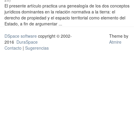
El presente artículo practica una genealogía de los dos conceptos
jurídicos dominantes en la relación normativa a la tierra: el
derecho de propiedad y el espacio territorial como elemento del
Estado, a fin de argumentar ...
DSpace software
copyright © 2002-
Theme by
2016
DuraSpace
Atmire
Contacto
|
Sugerencias