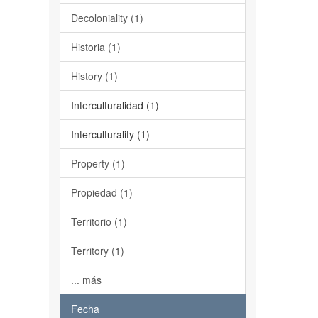
Decoloniality (1)
Historia (1)
History (1)
Interculturalidad (1)
Interculturality (1)
Property (1)
Propiedad (1)
Territorio (1)
Territory (1)
... más
Fecha