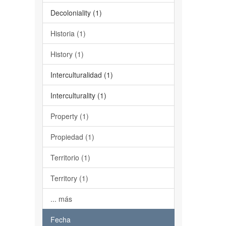
Decoloniality (1)
Historia (1)
History (1)
Interculturalidad (1)
Interculturality (1)
Property (1)
Propiedad (1)
Territorio (1)
Territory (1)
... más
Fecha