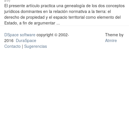
El presente artículo practica una genealogía de los dos conceptos
jurídicos dominantes en la relación normativa a la tierra: el
derecho de propiedad y el espacio territorial como elemento del
Estado, a fin de argumentar ...
DSpace software
copyright © 2002-
Theme by
2016
DuraSpace
Atmire
Contacto
|
Sugerencias