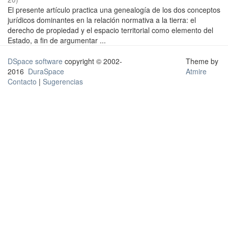
El presente artículo practica una genealogía de los dos conceptos
jurídicos dominantes en la relación normativa a la tierra: el
derecho de propiedad y el espacio territorial como elemento del
Estado, a fin de argumentar ...
DSpace software
copyright © 2002-
Theme by
2016
DuraSpace
Atmire
Contacto
|
Sugerencias