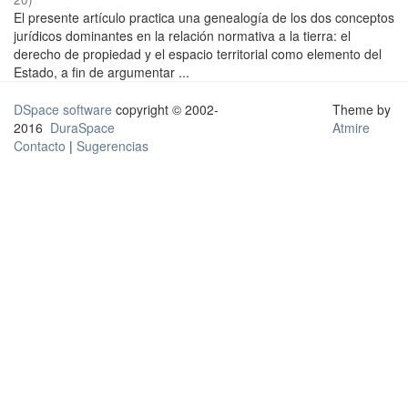
El presente artículo practica una genealogía de los dos conceptos
jurídicos dominantes en la relación normativa a la tierra: el
derecho de propiedad y el espacio territorial como elemento del
Estado, a fin de argumentar ...
DSpace software
copyright © 2002-
Theme by
2016
DuraSpace
Atmire
Contacto
|
Sugerencias