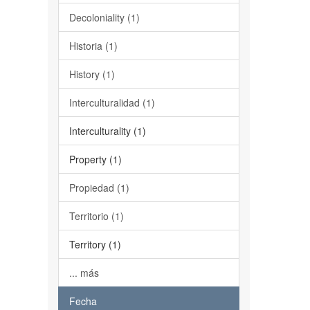
Decoloniality (1)
Historia (1)
History (1)
Interculturalidad (1)
Interculturality (1)
Property (1)
Propiedad (1)
Territorio (1)
Territory (1)
... más
Fecha