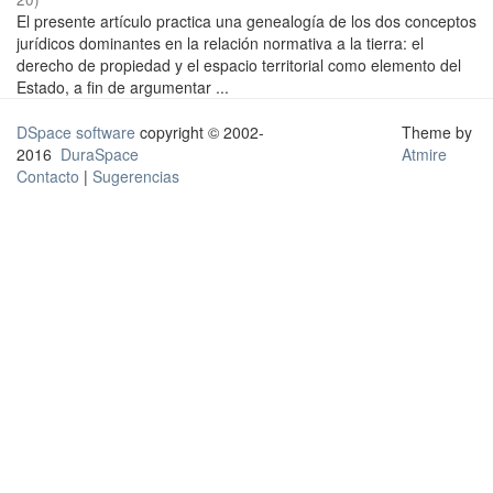
El presente artículo practica una genealogía de los dos conceptos
jurídicos dominantes en la relación normativa a la tierra: el
derecho de propiedad y el espacio territorial como elemento del
Estado, a fin de argumentar ...
DSpace software
copyright © 2002-
Theme by
2016
DuraSpace
Atmire
Contacto
|
Sugerencias