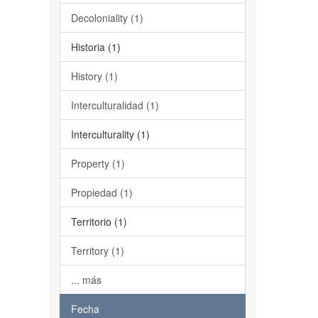
Decoloniality (1)
Historia (1)
History (1)
Interculturalidad (1)
Interculturality (1)
Property (1)
Propiedad (1)
Territorio (1)
Territory (1)
... más
Fecha