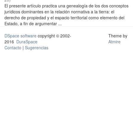
El presente artículo practica una genealogía de los dos conceptos
jurídicos dominantes en la relación normativa a la tierra: el
derecho de propiedad y el espacio territorial como elemento del
Estado, a fin de argumentar ...
DSpace software
copyright © 2002-
Theme by
2016
DuraSpace
Atmire
Contacto
|
Sugerencias