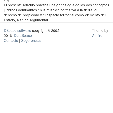
El presente artículo practica una genealogía de los dos conceptos
jurídicos dominantes en la relación normativa a la tierra: el
derecho de propiedad y el espacio territorial como elemento del
Estado, a fin de argumentar ...
DSpace software
copyright © 2002-
Theme by
2016
DuraSpace
Atmire
Contacto
|
Sugerencias