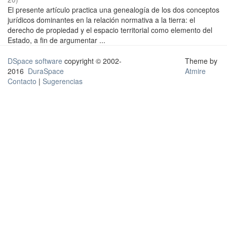
El presente artículo practica una genealogía de los dos conceptos
jurídicos dominantes en la relación normativa a la tierra: el
derecho de propiedad y el espacio territorial como elemento del
Estado, a fin de argumentar ...
DSpace software
copyright © 2002-
Theme by
2016
DuraSpace
Atmire
Contacto
|
Sugerencias