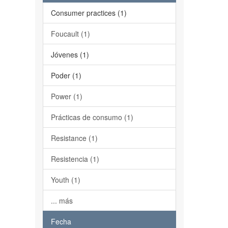
Consumer practices (1)
Foucault (1)
Jóvenes (1)
Poder (1)
Power (1)
Prácticas de consumo (1)
Resistance (1)
Resistencia (1)
Youth (1)
... más
Fecha