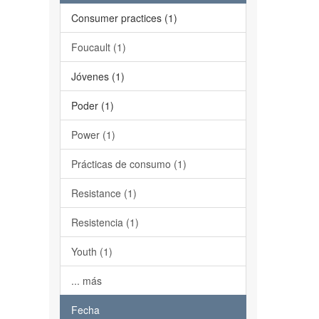
Consumer practices (1)
Foucault (1)
Jóvenes (1)
Poder (1)
Power (1)
Prácticas de consumo (1)
Resistance (1)
Resistencia (1)
Youth (1)
... más
Fecha