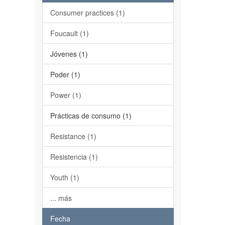
Consumer practices (1)
Foucault (1)
Jóvenes (1)
Poder (1)
Power (1)
Prácticas de consumo (1)
Resistance (1)
Resistencia (1)
Youth (1)
... más
Fecha