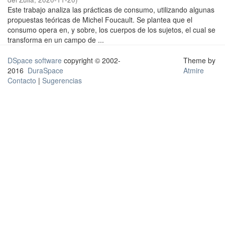
Este trabajo analiza las prácticas de consumo, utilizando algunas
propuestas teóricas de Michel Foucault. Se plantea que el
consumo opera en, y sobre, los cuerpos de los sujetos, el cual se
transforma en un campo de ...
DSpace software
copyright © 2002-
Theme by
2016
DuraSpace
Atmire
Contacto
|
Sugerencias