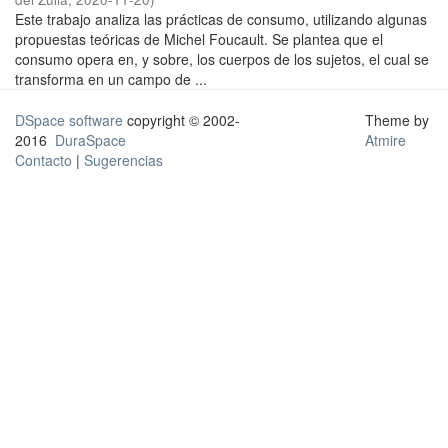
Este trabajo analiza las prácticas de consumo, utilizando algunas
propuestas teóricas de Michel Foucault. Se plantea que el
consumo opera en, y sobre, los cuerpos de los sujetos, el cual se
transforma en un campo de ...
DSpace software
copyright © 2002-
Theme by
2016
DuraSpace
Atmire
Contacto
|
Sugerencias