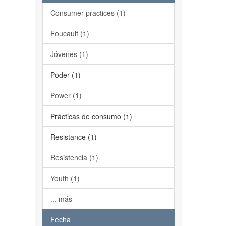
Consumer practices (1)
Foucault (1)
Jóvenes (1)
Poder (1)
Power (1)
Prácticas de consumo (1)
Resistance (1)
Resistencia (1)
Youth (1)
... más
Fecha