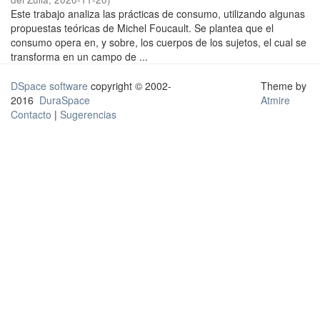
Este trabajo analiza las prácticas de consumo, utilizando algunas
propuestas teóricas de Michel Foucault. Se plantea que el
consumo opera en, y sobre, los cuerpos de los sujetos, el cual se
transforma en un campo de ...
DSpace software
copyright © 2002-
Theme by
2016
DuraSpace
Atmire
Contacto
|
Sugerencias