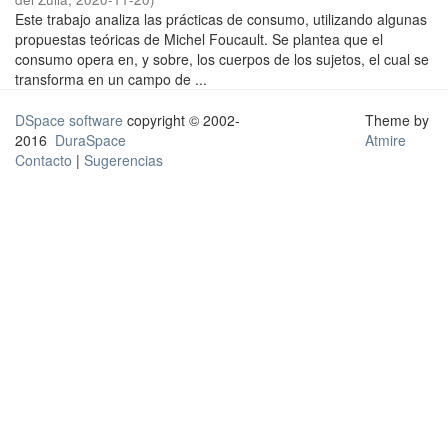
Este trabajo analiza las prácticas de consumo, utilizando algunas
propuestas teóricas de Michel Foucault. Se plantea que el
consumo opera en, y sobre, los cuerpos de los sujetos, el cual se
transforma en un campo de ...
DSpace software
copyright © 2002-
Theme by
2016
DuraSpace
Atmire
Contacto
|
Sugerencias