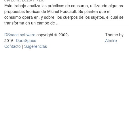
Este trabajo analiza las prácticas de consumo, utilizando algunas
propuestas teóricas de Michel Foucault. Se plantea que el
consumo opera en, y sobre, los cuerpos de los sujetos, el cual se
transforma en un campo de ...
DSpace software
copyright © 2002-
Theme by
2016
DuraSpace
Atmire
Contacto
|
Sugerencias