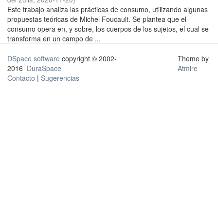
Este trabajo analiza las prácticas de consumo, utilizando algunas
propuestas teóricas de Michel Foucault. Se plantea que el
consumo opera en, y sobre, los cuerpos de los sujetos, el cual se
transforma en un campo de ...
DSpace software
copyright © 2002-
Theme by
2016
DuraSpace
Atmire
Contacto
|
Sugerencias