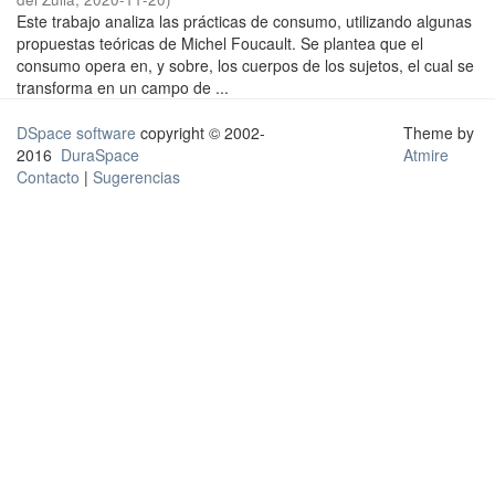
Este trabajo analiza las prácticas de consumo, utilizando algunas
propuestas teóricas de Michel Foucault. Se plantea que el
consumo opera en, y sobre, los cuerpos de los sujetos, el cual se
transforma en un campo de ...
DSpace software
copyright © 2002-
Theme by
2016
DuraSpace
Atmire
Contacto
|
Sugerencias