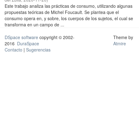
Este trabajo analiza las prácticas de consumo, utilizando algunas
propuestas teóricas de Michel Foucault. Se plantea que el
consumo opera en, y sobre, los cuerpos de los sujetos, el cual se
transforma en un campo de ...
DSpace software
copyright © 2002-
Theme by
2016
DuraSpace
Atmire
Contacto
|
Sugerencias