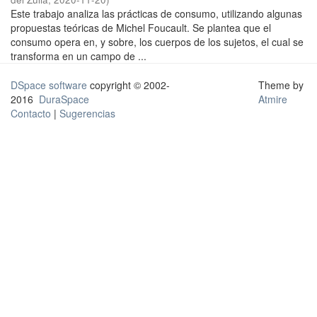
Este trabajo analiza las prácticas de consumo, utilizando algunas
propuestas teóricas de Michel Foucault. Se plantea que el
consumo opera en, y sobre, los cuerpos de los sujetos, el cual se
transforma en un campo de ...
DSpace software
copyright © 2002-
Theme by
2016
DuraSpace
Atmire
Contacto
|
Sugerencias