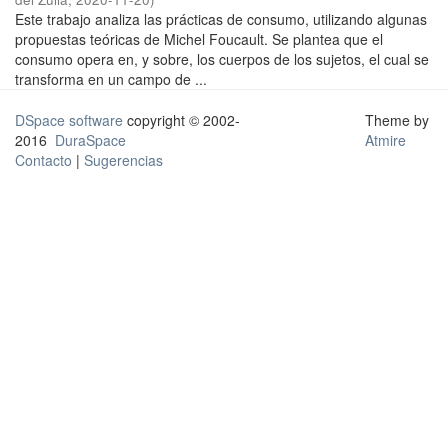
Este trabajo analiza las prácticas de consumo, utilizando algunas
propuestas teóricas de Michel Foucault. Se plantea que el
consumo opera en, y sobre, los cuerpos de los sujetos, el cual se
transforma en un campo de ...
DSpace software
copyright © 2002-
Theme by
2016
DuraSpace
Atmire
Contacto
|
Sugerencias