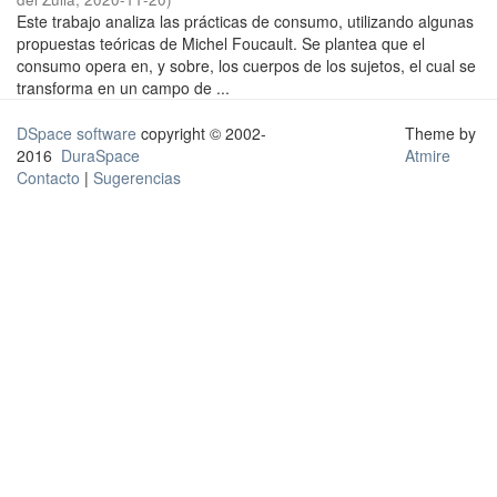
Este trabajo analiza las prácticas de consumo, utilizando algunas
propuestas teóricas de Michel Foucault. Se plantea que el
consumo opera en, y sobre, los cuerpos de los sujetos, el cual se
transforma en un campo de ...
DSpace software
copyright © 2002-
Theme by
2016
DuraSpace
Atmire
Contacto
|
Sugerencias