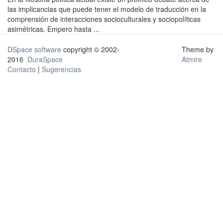
las implicancias que puede tener el modelo de traducción en la
comprensión de interacciones socioculturales y sociopolíticas
asimétricas. Empero hasta ...
DSpace software
copyright © 2002-
Theme by
2016
DuraSpace
Atmire
Contacto
|
Sugerencias