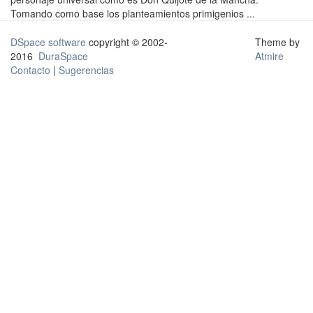
Tomando como base los planteamientos primigenios ...
DSpace software
copyright © 2002-
Theme by
2016
DuraSpace
Atmire
Contacto
|
Sugerencias