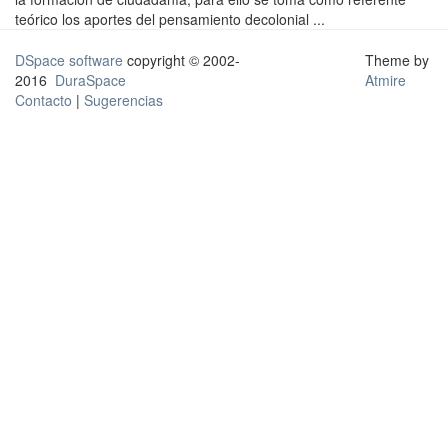
teórico los aportes del pensamiento decolonial ...
DSpace software
copyright © 2002-
Theme by
2016
DuraSpace
Atmire
Contacto
|
Sugerencias