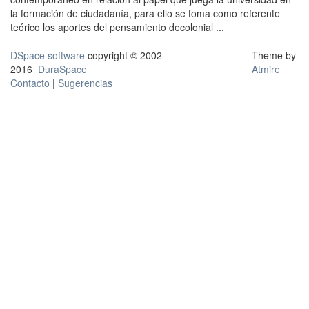
la formación de ciudadanía, para ello se toma como referente
teórico los aportes del pensamiento decolonial ...
DSpace software
copyright © 2002-
Theme by
2016
DuraSpace
Atmire
Contacto
|
Sugerencias