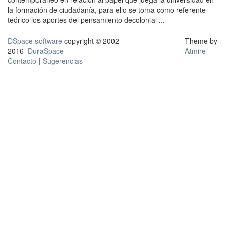
la formación de ciudadanía, para ello se toma como referente
teórico los aportes del pensamiento decolonial ...
DSpace software
copyright © 2002-
Theme by
2016
DuraSpace
Atmire
Contacto
|
Sugerencias