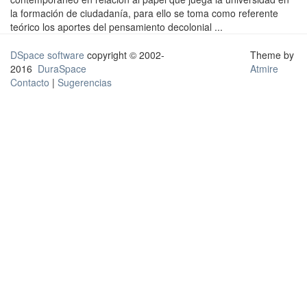
la formación de ciudadanía, para ello se toma como referente
teórico los aportes del pensamiento decolonial ...
DSpace software
copyright © 2002-
Theme by
2016
DuraSpace
Atmire
Contacto
|
Sugerencias