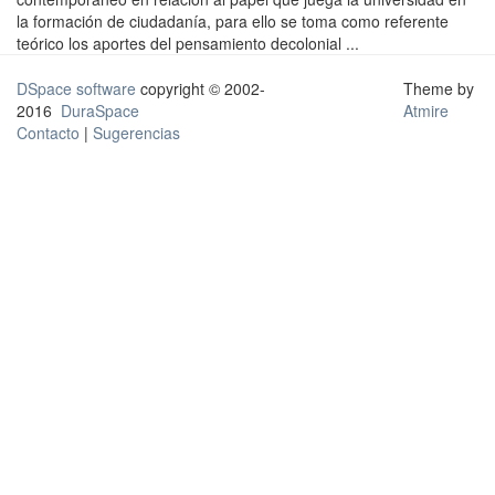
la formación de ciudadanía, para ello se toma como referente
teórico los aportes del pensamiento decolonial ...
DSpace software
copyright © 2002-
Theme by
2016
DuraSpace
Atmire
Contacto
|
Sugerencias