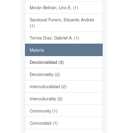
Morán Beltrán, Lino E. (1)
Sandoval Forero, Eduardo Andrés
(1)
Torres Díaz, Gabriel A. (1)
Materia
Decolonialidad (3)
Decoloniality (2)
Interculturalidad (2)
Interculturality (2)
Community (1)
Comunidad (1)