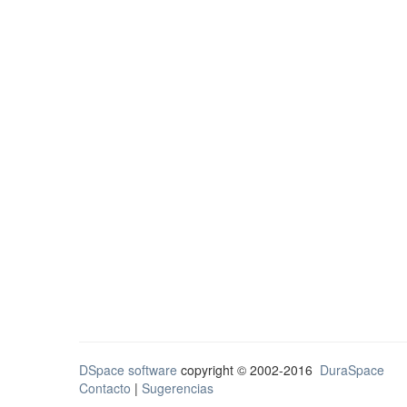
DSpace software
copyright © 2002-2016
DuraSpace
Contacto
|
Sugerencias