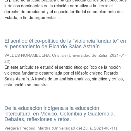
jurídicos dominantes en la relación normativa a la tierra: el
derecho de propiedad y el espacio territorial como elemento del
Estado, a fin de argumentar ...
El sentido ético-político de la “violencia fundante” en
el pensamiento de Ricardo Salas Astraín
VALDÉS NORAMBUENA, Cristián
(
Universidad del Zulia
,
2021-01-
22
)
En este artículo se estudió el sentido ético-político de la noción
violencia fundante desarrollada por el filósofo chileno Ricardo
Salas Astraín. A través de un análisis analítico, sintético y crítico,
esta noción se muestra ...
De la educación indígena a la educación
intercultural en México, Colombia y Guatemala.
Debates, reflexiones y retos.
Vergara Fregoso, Martha
(
Universidad del Zulia
,
2021-08-11
)