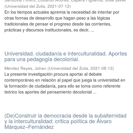
(
Universidad del Zulia
,
2021-07-12
)
En los tiempos actuales apremia la necesidad de intentar por
otras formas de desarrollo que hagan peso a las lógicas
tradicionales de pensar el progreso desde las corrientes,
prácticas y discursos institucionales, es decir, ...
Universidad, ciudadanía e interculturalidad. Aportes
para una pedagogía decolonial.
Méndez Reyes, Johan
(
Universidad del Zulia
,
2021-08-12
)
La presente investigación procura aportar al debate
contemporáneo en relación al papel que juega la universidad en
la formación de ciudadanía, para ello se toma como referente
teórico los aportes del pensamiento decolonial ...
(De)Construir la democracia desde la subalternidad
y la interculturalidad: crítica política de Álvaro
Márquez–Fernández