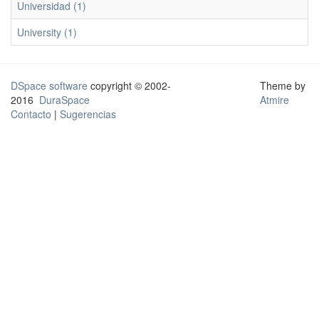
Universidad (1)
University (1)
DSpace software
copyright © 2002-
Theme by
2016
DuraSpace
Atmire
Contacto
|
Sugerencias