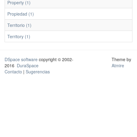
Property (1)
Propiedad (1)
Territorio (1)
Territory (1)
DSpace software
copyright © 2002-
Theme by
2016
DuraSpace
Atmire
Contacto
|
Sugerencias