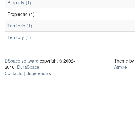
Property (1)
Propiedad (1)
Territorio (1)
Territory (1)
DSpace software
copyright © 2002-
Theme by
2016
DuraSpace
Atmire
Contacto
|
Sugerencias