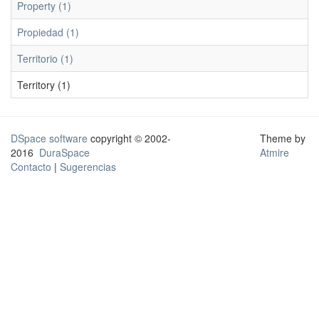
Property (1)
Propiedad (1)
Territorio (1)
Territory (1)
DSpace software
copyright © 2002-
Theme by
2016
DuraSpace
Atmire
Contacto
|
Sugerencias