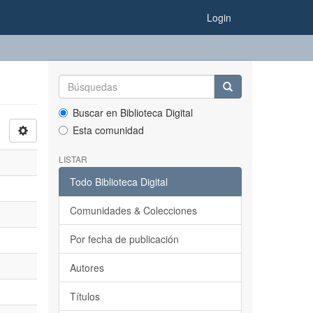
Login
Buscar en Biblioteca Digital
Esta comunidad
LISTAR
Todo Biblioteca Digital
Comunidades & Colecciones
Por fecha de publicación
Autores
Títulos