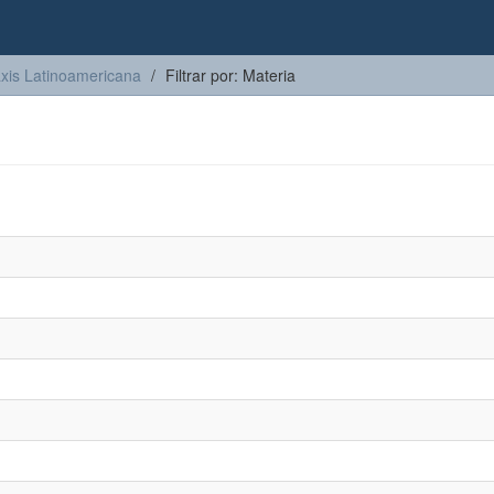
axis Latinoamericana
Filtrar por: Materia