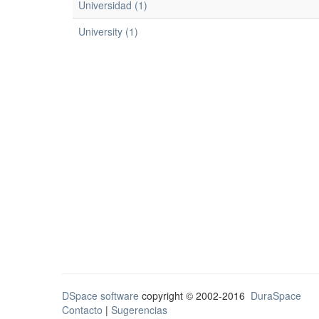
Universidad (1)
University (1)
DSpace software
copyright © 2002-2016
DuraSpace
Contacto
|
Sugerencias