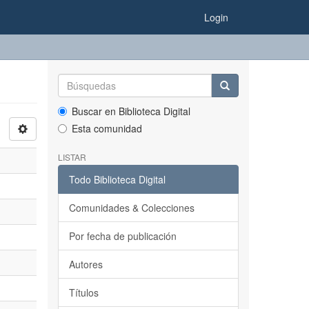
Login
Buscar en Biblioteca Digital
Esta comunidad
LISTAR
Todo Biblioteca Digital
Comunidades & Colecciones
Por fecha de publicación
Autores
Títulos