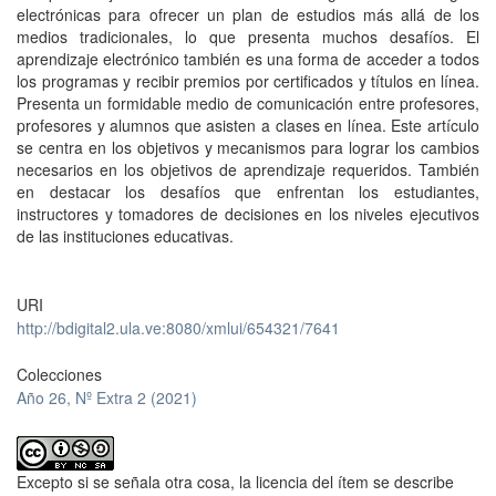
electrónicas para ofrecer un plan de estudios más allá de los
medios tradicionales, lo que presenta muchos desafíos. El
aprendizaje electrónico también es una forma de acceder a todos
los programas y recibir premios por certificados y títulos en línea.
Presenta un formidable medio de comunicación entre profesores,
profesores y alumnos que asisten a clases en línea. Este artículo
se centra en los objetivos y mecanismos para lograr los cambios
necesarios en los objetivos de aprendizaje requeridos. También
en destacar los desafíos que enfrentan los estudiantes,
instructores y tomadores de decisiones en los niveles ejecutivos
de las instituciones educativas.
URI
http://bdigital2.ula.ve:8080/xmlui/654321/7641
Colecciones
Año 26, Nº Extra 2 (2021)
Excepto si se señala otra cosa, la licencia del ítem se describe